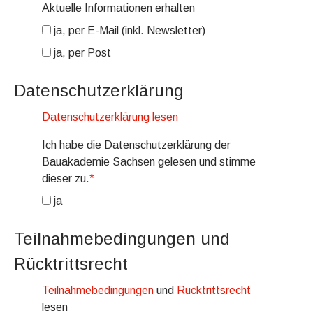
Aktuelle Informationen erhalten
ja, per E-Mail (inkl. Newsletter)
ja, per Post
Datenschutzerklärung
Datenschutzerklärung lesen
Ich habe die Datenschutzerklärung der
Bauakademie Sachsen gelesen und stimme
dieser zu.
*
ja
Teilnahmebedingungen und
Rücktrittsrecht
Teilnahmebedingungen
und
Rücktrittsrecht
lesen