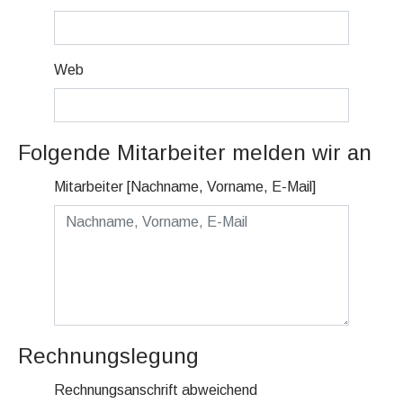
Web
Folgende Mitarbeiter melden wir an
Mitarbeiter [Nachname, Vorname, E-Mail]
Rechnungslegung
Rechnungsanschrift abweichend