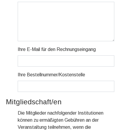
Ihre E-Mail für den Rechnungseingang
Ihre Bestellnummer/Kostenstelle
Mitgliedschaft/en
Die Mitglieder nachfolgender Institutionen
können zu ermäßigten Gebühren an der
Veranstaltung teilnehmen, wenn die