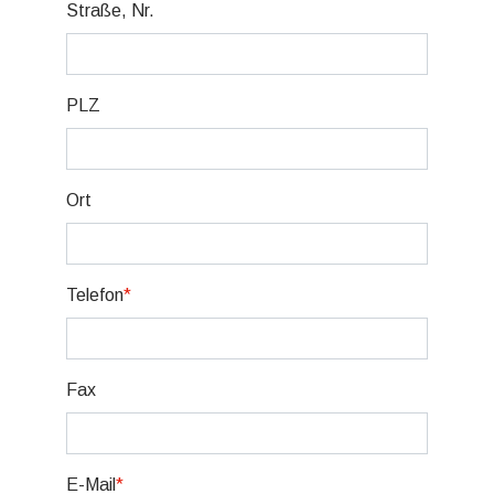
Straße, Nr.
PLZ
Ort
Telefon
*
Fax
E-Mail
*