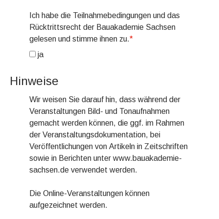
Ich habe die Teilnahmebedingungen und das
Rücktrittsrecht der Bauakademie Sachsen
gelesen und stimme ihnen zu.
*
ja
Hinweise
Wir weisen Sie darauf hin, dass während der
Veranstaltungen Bild- und Tonaufnahmen
gemacht werden können, die ggf. im Rahmen
der Veranstaltungsdokumentation, bei
Veröffentlichungen von Artikeln in Zeitschriften
sowie in Berichten unter www.bauakademie-
sachsen.de verwendet werden.
Die Online-Veranstaltungen können
aufgezeichnet werden.