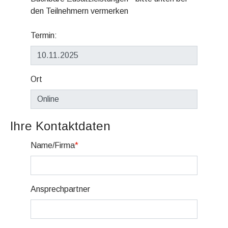
den Teilnehmern vermerken
Termin:
Ort
Ihre Kontaktdaten
Name/Firma
*
Ansprechpartner