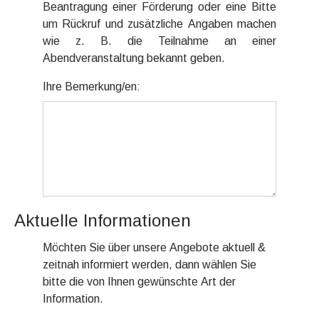
Beantragung einer Förderung oder eine Bitte
um Rückruf und zusätzliche Angaben machen
wie z. B. die Teilnahme an einer
Abendveranstaltung bekannt geben.
Ihre Bemerkung/en:
Aktuelle Informationen
Möchten Sie über unsere Angebote aktuell &
zeitnah informiert werden, dann wählen Sie
bitte die von Ihnen gewünschte Art der
Information.