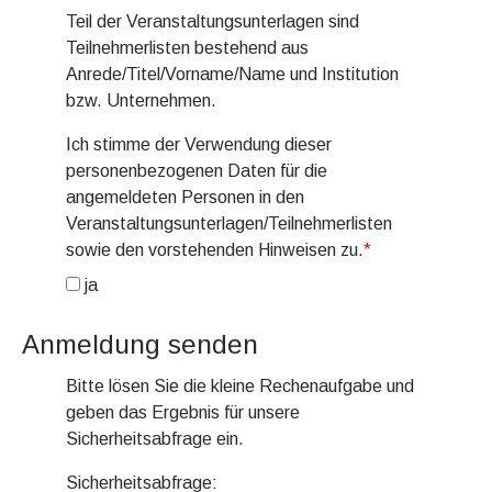
Teil der Veranstaltungsunterlagen sind
Teilnehmerlisten bestehend aus
Anrede/Titel/Vorname/Name und Institution
bzw. Unternehmen.
Ich stimme der Verwendung dieser
personenbezogenen Daten für die
angemeldeten Personen in den
Veranstaltungsunterlagen/Teilnehmerlisten
sowie den vorstehenden Hinweisen zu.
*
ja
Anmeldung senden
Bitte lösen Sie die kleine Rechenaufgabe und
geben das Ergebnis für unsere
Sicherheitsabfrage ein.
Sicherheitsabfrage: