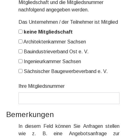
Mitgliedschaft und die Mitgliedsnummer
nachfolgend angegeben werden.
Das Unternehmen / der Teilnehmer ist Mitglied
keine Mitgliedschaft
Architektenkammer Sachsen
Bauindustrieverband Ost e. V.
Ingenieurkammer Sachsen
Sächsischer Baugewerbeverband e. V.
Ihre Mitgliedsnummer
Bemerkungen
In diesem Feld können Sie Anfragen stellen
wie z. B. eine Angebotsanfrage zur