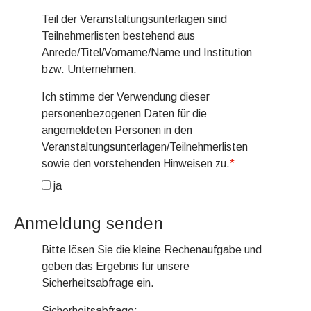
Teil der Veranstaltungsunterlagen sind
Teilnehmerlisten bestehend aus
Anrede/Titel/Vorname/Name und Institution
bzw. Unternehmen.
Ich stimme der Verwendung dieser
personenbezogenen Daten für die
angemeldeten Personen in den
Veranstaltungsunterlagen/Teilnehmerlisten
sowie den vorstehenden Hinweisen zu.
*
ja
Anmeldung senden
Bitte lösen Sie die kleine Rechenaufgabe und
geben das Ergebnis für unsere
Sicherheitsabfrage ein.
Sicherheitsabfrage: