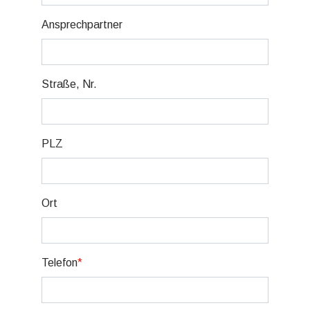
Ansprechpartner
Straße, Nr.
PLZ
Ort
Telefon
*