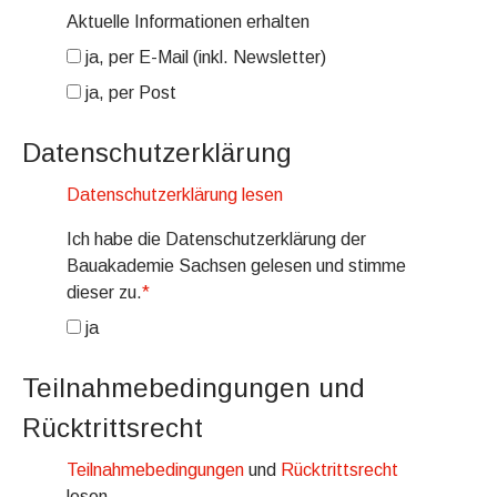
Aktuelle Informationen erhalten
ja, per E-Mail (inkl. Newsletter)
ja, per Post
Datenschutzerklärung
Datenschutzerklärung lesen
Ich habe die Datenschutzerklärung der
Bauakademie Sachsen gelesen und stimme
dieser zu.
*
ja
Teilnahmebedingungen und
Rücktrittsrecht
Teilnahmebedingungen
und
Rücktrittsrecht
lesen