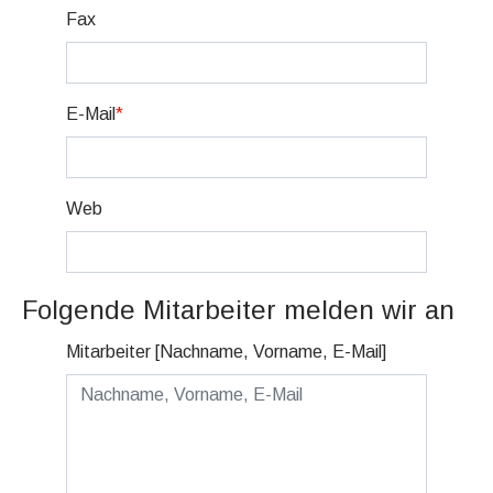
Fax
E-Mail
*
Web
Folgende Mitarbeiter melden wir an
Mitarbeiter [Nachname, Vorname, E-Mail]