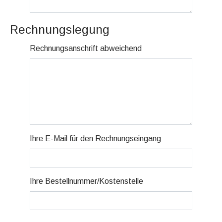
Rechnungslegung
Rechnungsanschrift abweichend
Ihre E-Mail für den Rechnungseingang
Ihre Bestellnummer/Kostenstelle