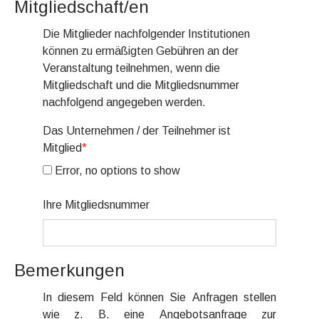
Mitgliedschaft/en
Die Mitglieder nachfolgender Institutionen
können zu ermäßigten Gebühren an der
Veranstaltung teilnehmen, wenn die
Mitgliedschaft und die Mitgliedsnummer
nachfolgend angegeben werden.
Das Unternehmen / der Teilnehmer ist
Mitglied
*
Error, no options to show
Ihre Mitgliedsnummer
Bemerkungen
In diesem Feld können Sie Anfragen stellen
wie z. B. eine Angebotsanfrage zur