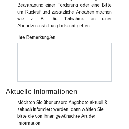
Beantragung einer Förderung oder eine Bitte
um Rückruf und zusätzliche Angaben machen
wie z. B. die Teilnahme an einer
Abendveranstaltung bekannt geben.
Ihre Bemerkung/en:
Aktuelle Informationen
Möchten Sie über unsere Angebote aktuell &
zeitnah informiert werden, dann wählen Sie
bitte die von Ihnen gewünschte Art der
Information.