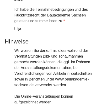
Ich habe die Teilnahmebedingungen und das
Rücktrittsrecht der Bauakademie Sachsen
gelesen und stimme ihnen zu.
*
ja
Hinweise
Wir weisen Sie darauf hin, dass während der
Veranstaltungen Bild- und Tonaufnahmen
gemacht werden können, die ggf. im Rahmen
der Veranstaltungsdokumentation, bei
Veröffentlichungen von Artikeln in Zeitschriften
sowie in Berichten unter www.bauakademie-
sachsen.de verwendet werden.
Die Online-Veranstaltungen können
aufgezeichnet werden.