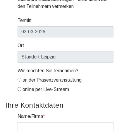
den Teilnehmern vermerken
Termin:
Ort
Wie möchten Sie teilnehmen?
an der Präsenzveranstaltung
online per Live-Stream
Ihre Kontaktdaten
Name/Firma
*