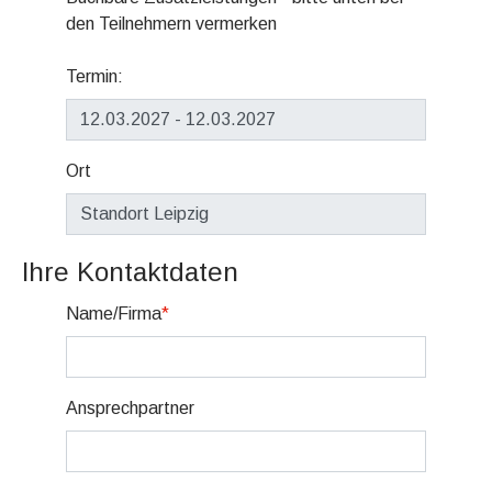
den Teilnehmern vermerken
Termin:
Ort
Ihre Kontaktdaten
Name/Firma
*
Ansprechpartner