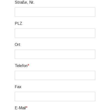
Straße, Nr.
PLZ
Ort
Telefon
*
Fax
E-Mail
*