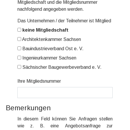
Mitgliedschaft und die Mitgliedsnummer
nachfolgend angegeben werden.
Das Unternehmen / der Teilnehmer ist Mitglied
keine Mitgliedschaft
Architektenkammer Sachsen
Bauindustrieverband Ost e. V.
Ingenieurkammer Sachsen
Sächsischer Baugewerbeverband e. V.
Ihre Mitgliedsnummer
Bemerkungen
In diesem Feld können Sie Anfragen stellen
wie z. B. eine Angebotsanfrage zur