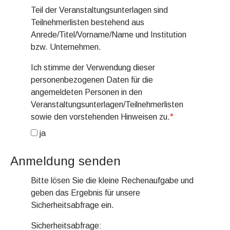
Teil der Veranstaltungsunterlagen sind
Teilnehmerlisten bestehend aus
Anrede/Titel/Vorname/Name und Institution
bzw. Unternehmen.
Ich stimme der Verwendung dieser
personenbezogenen Daten für die
angemeldeten Personen in den
Veranstaltungsunterlagen/Teilnehmerlisten
sowie den vorstehenden Hinweisen zu.
*
ja
Anmeldung senden
Bitte lösen Sie die kleine Rechenaufgabe und
geben das Ergebnis für unsere
Sicherheitsabfrage ein.
Sicherheitsabfrage: