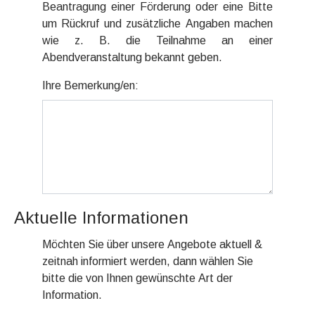
Beantragung einer Förderung oder eine Bitte
um Rückruf und zusätzliche Angaben machen
wie z. B. die Teilnahme an einer
Abendveranstaltung bekannt geben.
Ihre Bemerkung/en:
Aktuelle Informationen
Möchten Sie über unsere Angebote aktuell &
zeitnah informiert werden, dann wählen Sie
bitte die von Ihnen gewünschte Art der
Information.