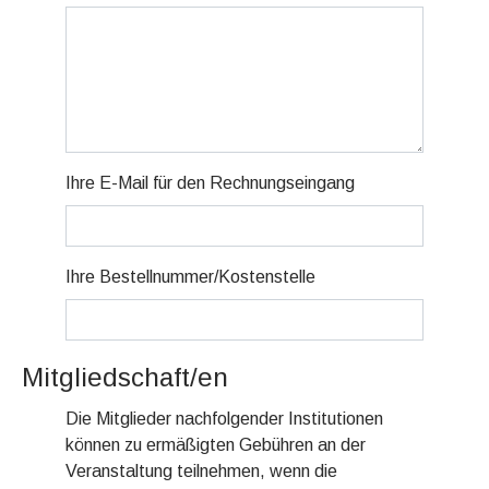
Ihre E-Mail für den Rechnungseingang
Ihre Bestellnummer/Kostenstelle
Mitgliedschaft/en
Die Mitglieder nachfolgender Institutionen
können zu ermäßigten Gebühren an der
Veranstaltung teilnehmen, wenn die