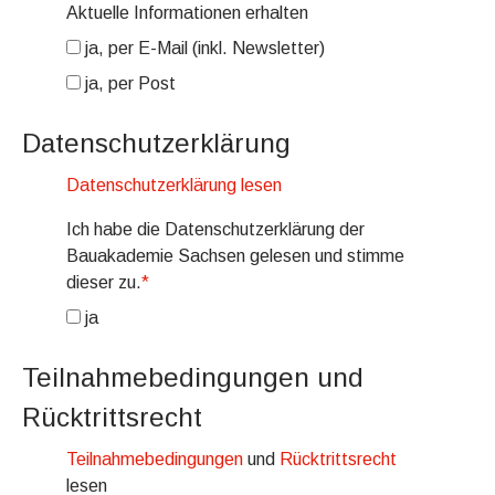
Aktuelle Informationen erhalten
ja, per E-Mail (inkl. Newsletter)
ja, per Post
Datenschutzerklärung
Datenschutzerklärung lesen
Ich habe die Datenschutzerklärung der
Bauakademie Sachsen gelesen und stimme
dieser zu.
*
ja
Teilnahmebedingungen und
Rücktrittsrecht
Teilnahmebedingungen
und
Rücktrittsrecht
lesen