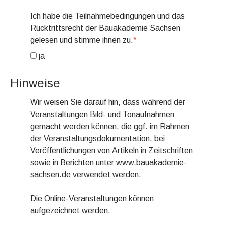
Ich habe die Teilnahmebedingungen und das
Rücktrittsrecht der Bauakademie Sachsen
gelesen und stimme ihnen zu.
*
ja
Hinweise
Wir weisen Sie darauf hin, dass während der
Veranstaltungen Bild- und Tonaufnahmen
gemacht werden können, die ggf. im Rahmen
der Veranstaltungsdokumentation, bei
Veröffentlichungen von Artikeln in Zeitschriften
sowie in Berichten unter www.bauakademie-
sachsen.de verwendet werden.
Die Online-Veranstaltungen können
aufgezeichnet werden.