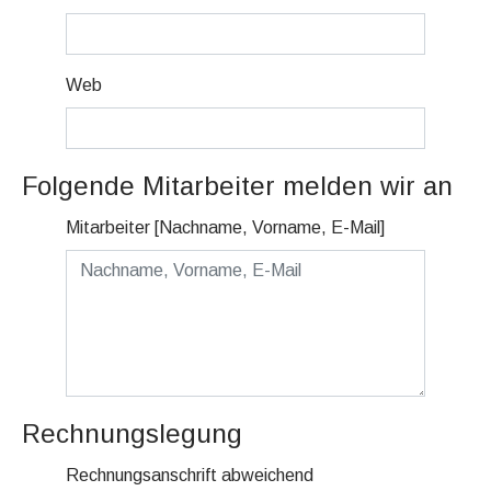
Web
Folgende Mitarbeiter melden wir an
Mitarbeiter [Nachname, Vorname, E-Mail]
Rechnungslegung
Rechnungsanschrift abweichend