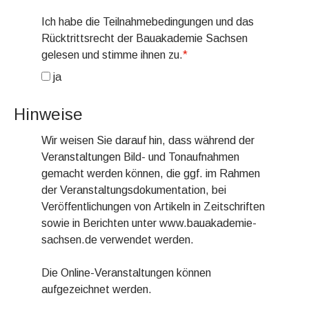
Ich habe die Teilnahmebedingungen und das
Rücktrittsrecht der Bauakademie Sachsen
gelesen und stimme ihnen zu.
*
ja
Hinweise
Wir weisen Sie darauf hin, dass während der
Veranstaltungen Bild- und Tonaufnahmen
gemacht werden können, die ggf. im Rahmen
der Veranstaltungsdokumentation, bei
Veröffentlichungen von Artikeln in Zeitschriften
sowie in Berichten unter www.bauakademie-
sachsen.de verwendet werden.
Die Online-Veranstaltungen können
aufgezeichnet werden.