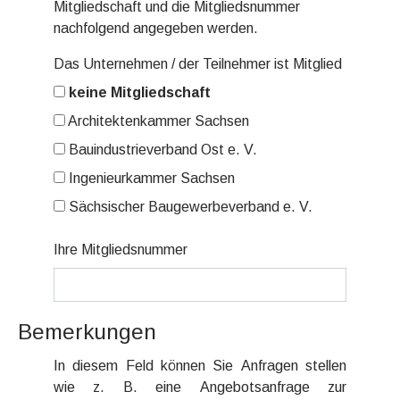
Mitgliedschaft und die Mitgliedsnummer
nachfolgend angegeben werden.
Das Unternehmen / der Teilnehmer ist Mitglied
keine Mitgliedschaft
Architektenkammer Sachsen
Bauindustrieverband Ost e. V.
Ingenieurkammer Sachsen
Sächsischer Baugewerbeverband e. V.
Ihre Mitgliedsnummer
Bemerkungen
In diesem Feld können Sie Anfragen stellen
wie z. B. eine Angebotsanfrage zur