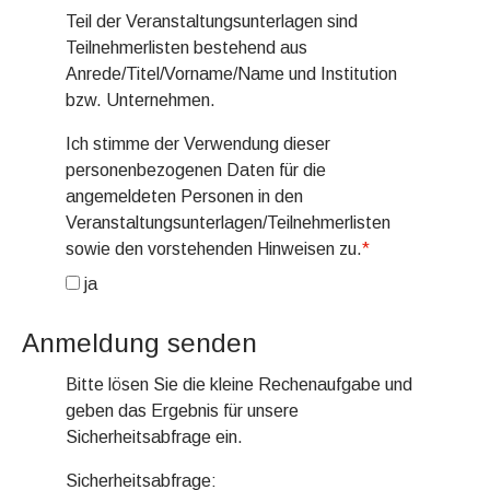
Teil der Veranstaltungsunterlagen sind
Teilnehmerlisten bestehend aus
Anrede/Titel/Vorname/Name und Institution
bzw. Unternehmen.
Ich stimme der Verwendung dieser
personenbezogenen Daten für die
angemeldeten Personen in den
Veranstaltungsunterlagen/Teilnehmerlisten
sowie den vorstehenden Hinweisen zu.
*
ja
Anmeldung senden
Bitte lösen Sie die kleine Rechenaufgabe und
geben das Ergebnis für unsere
Sicherheitsabfrage ein.
Sicherheitsabfrage: