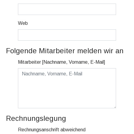
Web
Folgende Mitarbeiter melden wir an
Mitarbeiter [Nachname, Vorname, E-Mail]
Rechnungslegung
Rechnungsanschrift abweichend