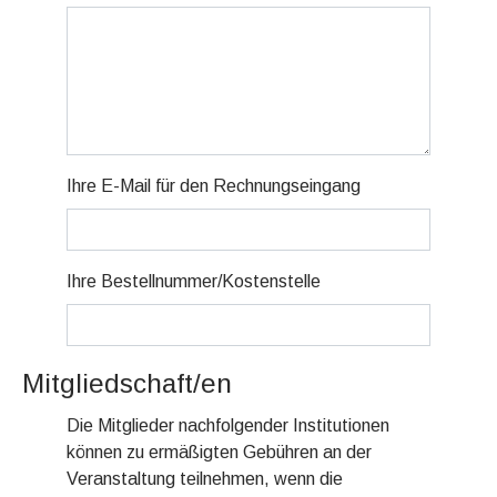
Ihre E-Mail für den Rechnungseingang
Ihre Bestellnummer/Kostenstelle
Mitgliedschaft/en
Die Mitglieder nachfolgender Institutionen
können zu ermäßigten Gebühren an der
Veranstaltung teilnehmen, wenn die