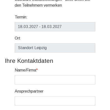
den Teilnehmern vermerken
Termin:
Ort
Ihre Kontaktdaten
Name/Firma
*
Ansprechpartner