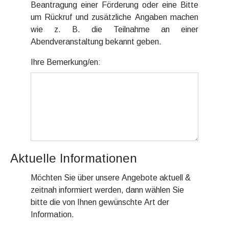
Beantragung einer Förderung oder eine Bitte
um Rückruf und zusätzliche Angaben machen
wie z. B. die Teilnahme an einer
Abendveranstaltung bekannt geben.
Ihre Bemerkung/en:
Aktuelle Informationen
Möchten Sie über unsere Angebote aktuell &
zeitnah informiert werden, dann wählen Sie
bitte die von Ihnen gewünschte Art der
Information.