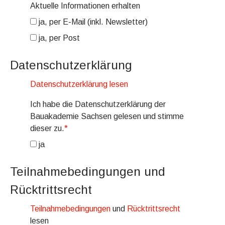
Aktuelle Informationen erhalten
ja, per E-Mail (inkl. Newsletter)
ja, per Post
Datenschutzerklärung
Datenschutzerklärung lesen
Ich habe die Datenschutzerklärung der
Bauakademie Sachsen gelesen und stimme
dieser zu.
*
ja
Teilnahmebedingungen und
Rücktrittsrecht
Teilnahmebedingungen
und
Rücktrittsrecht
lesen