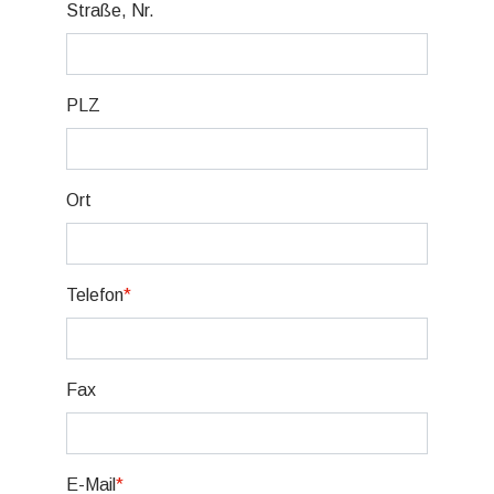
Straße, Nr.
PLZ
Ort
Telefon
*
Fax
E-Mail
*