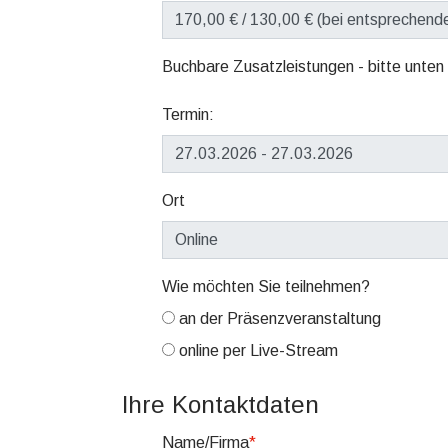
Buchbare Zusatzleistungen - bitte unten
Termin:
Ort
Wie möchten Sie teilnehmen?
an der Präsenzveranstaltung
online per Live-Stream
Ihre Kontaktdaten
Name/Firma
*