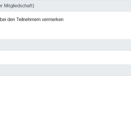
 bei den Teilnehmern vermerken