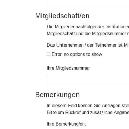
Mitgliedschaft/en
Die Mitglieder nachfolgender Institutio
Mitgliedschaft und die Mitgliedsnummer
Das Unternehmen / der Teilnehmer ist Mi
Error, no options to show
Ihre Mitgliedsnummer
Bemerkungen
In diesem Feld können Sie Anfragen stel
Bitte um Rückruf und zusätzliche Angab
Ihre Bemerkung/en: