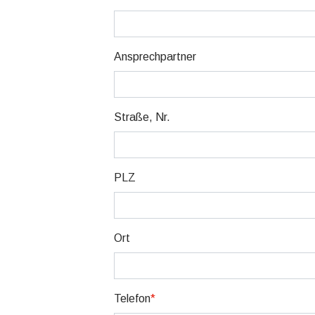
Ansprechpartner
Straße, Nr.
PLZ
Ort
Telefon
*