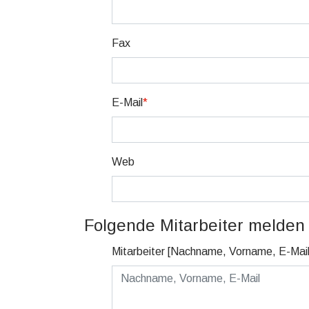
Fax
E-Mail
*
Web
Folgende Mitarbeiter melden 
Mitarbeiter [Nachname, Vorname, E-Mail