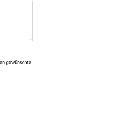
hnen gewünschte