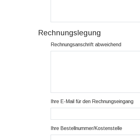
Rechnungslegung
Rechnungsanschrift abweichend
Ihre E-Mail für den Rechnungseingang
Ihre Bestellnummer/Kostenstelle