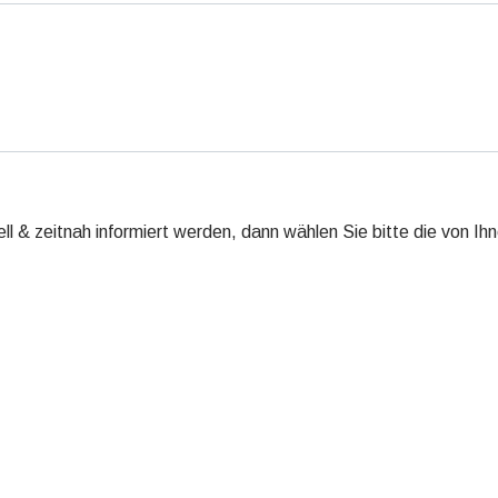
l & zeitnah informiert werden, dann wählen Sie bitte die von I