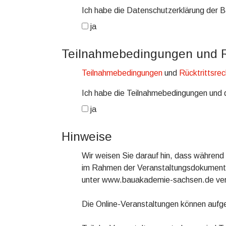
Ich habe die Datenschutzerklärung der 
ja
Teilnahmebedingungen und Rü
Teilnahmebedingungen
und
Rücktrittsrec
Ich habe die Teilnahmebedingungen und 
ja
Hinweise
Wir weisen Sie darauf hin, dass währen
im Rahmen der Veranstaltungsdokumentatio
unter www.bauakademie-sachsen.de ve
Die Online-Veranstaltungen können aufg