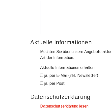
Aktuelle Informationen
Möchten Sie über unsere Angebote aktuel
Art der Information.
Aktuelle Informationen erhalten
ja, per E-Mail (inkl. Newsletter)
ja, per Post
Datenschutzerklärung
Datenschutzerklärung lesen