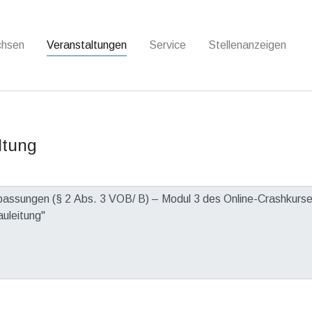
chsen
Veranstaltungen
Service
Stellenanzeigen
ltung