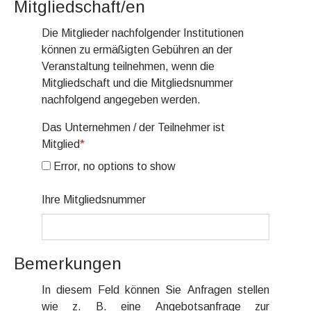
Mitgliedschaft/en
Die Mitglieder nachfolgender Institutionen
können zu ermäßigten Gebühren an der
Veranstaltung teilnehmen, wenn die
Mitgliedschaft und die Mitgliedsnummer
nachfolgend angegeben werden.
Das Unternehmen / der Teilnehmer ist
Mitglied
*
Error, no options to show
Ihre Mitgliedsnummer
Bemerkungen
In diesem Feld können Sie Anfragen stellen
wie z. B. eine Angebotsanfrage zur