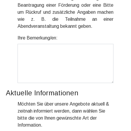
Beantragung einer Förderung oder eine Bitte
um Rückruf und zusätzliche Angaben machen
wie z. B. die Teilnahme an einer
Abendveranstaltung bekannt geben.
Ihre Bemerkung/en:
Aktuelle Informationen
Möchten Sie über unsere Angebote aktuell &
zeitnah informiert werden, dann wählen Sie
bitte die von Ihnen gewünschte Art der
Information.