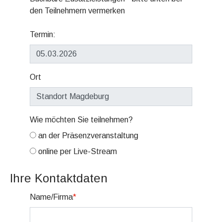
den Teilnehmern vermerken
Termin:
Ort
Wie möchten Sie teilnehmen?
an der Präsenzveranstaltung
online per Live-Stream
Ihre Kontaktdaten
Name/Firma
*