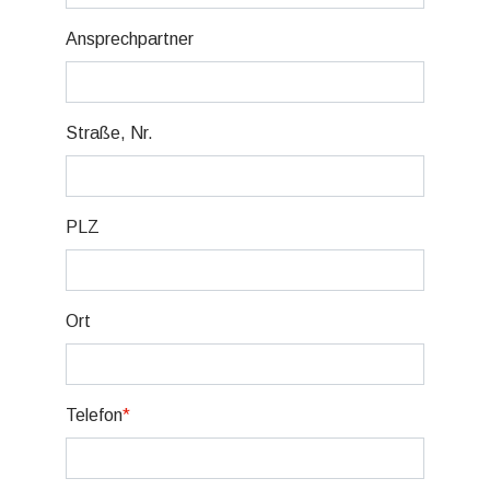
Ansprechpartner
Straße, Nr.
PLZ
Ort
Telefon
*