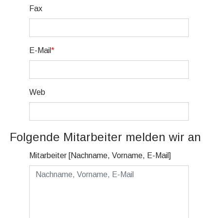
Fax
E-Mail
*
Web
Folgende Mitarbeiter melden wir an
Mitarbeiter [Nachname, Vorname, E-Mail]