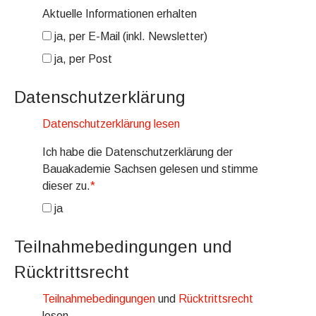
Aktuelle Informationen erhalten
ja, per E-Mail (inkl. Newsletter)
ja, per Post
Datenschutzerklärung
Datenschutzerklärung lesen
Ich habe die Datenschutzerklärung der
Bauakademie Sachsen gelesen und stimme
dieser zu.
*
ja
Teilnahmebedingungen und
Rücktrittsrecht
Teilnahmebedingungen
und
Rücktrittsrecht
lesen