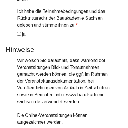
Ich habe die Teilnahmebedingungen und das
Rücktrittsrecht der Bauakademie Sachsen
gelesen und stimme ihnen zu.
*
ja
Hinweise
Wir weisen Sie darauf hin, dass während der
Veranstaltungen Bild- und Tonaufnahmen
gemacht werden können, die ggf. im Rahmen
der Veranstaltungsdokumentation, bei
Veröffentlichungen von Artikeln in Zeitschriften
sowie in Berichten unter www.bauakademie-
sachsen.de verwendet werden.
Die Online-Veranstaltungen können
aufgezeichnet werden.