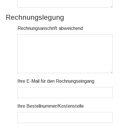
Rechnungslegung
Rechnungsanschrift abweichend
Ihre E-Mail für den Rechnungseingang
Ihre Bestellnummer/Kostenstelle