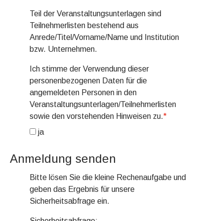
Teil der Veranstaltungsunterlagen sind
Teilnehmerlisten bestehend aus
Anrede/Titel/Vorname/Name und Institution
bzw. Unternehmen.
Ich stimme der Verwendung dieser
personenbezogenen Daten für die
angemeldeten Personen in den
Veranstaltungsunterlagen/Teilnehmerlisten
sowie den vorstehenden Hinweisen zu.
*
ja
Anmeldung senden
Bitte lösen Sie die kleine Rechenaufgabe und
geben das Ergebnis für unsere
Sicherheitsabfrage ein.
Sicherheitsabfrage: