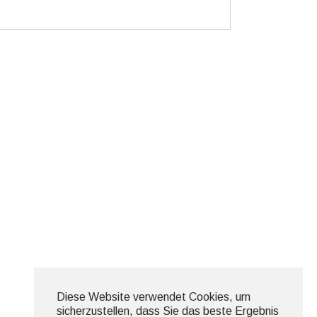
Diese Website verwendet Cookies, um
sicherzustellen, dass Sie das beste Ergebnis