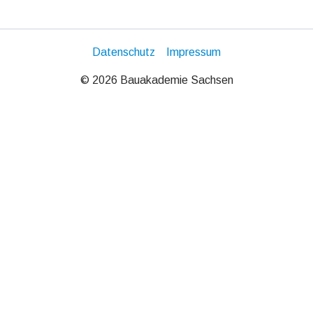
Datenschutz
Impressum
© 2026 Bauakademie Sachsen