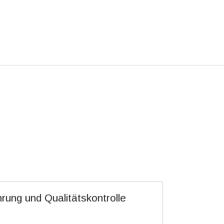
rung und Qualitätskontrolle