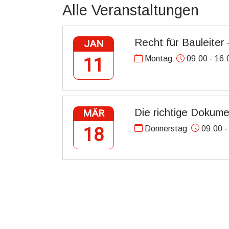
Alle Veranstaltungen
Recht für Bauleiter 
JAN
Montag
09:00 - 16:
11
Die richtige Dokume
MÄR
Donnerstag
09:00 -
18