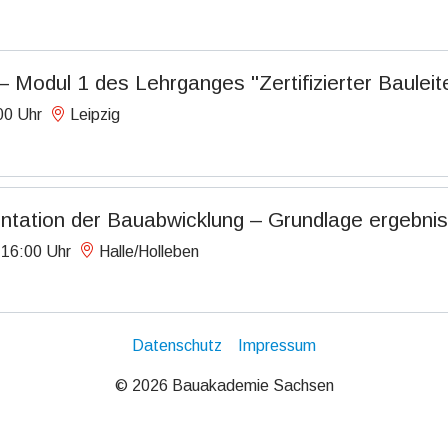
– Modul 1 des Lehrganges "Zertifizierter Bauleit
00 Uhr
Leipzig
ntation der Bauabwicklung – Grundlage ergebniso
 16:00 Uhr
Halle/Holleben
Datenschutz
Impressum
© 2026 Bauakademie Sachsen