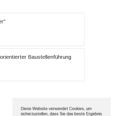
er"
rientierter Baustellenführung
Diese Website verwendet Cookies, um
sicherzustellen, dass Sie das beste Ergebnis