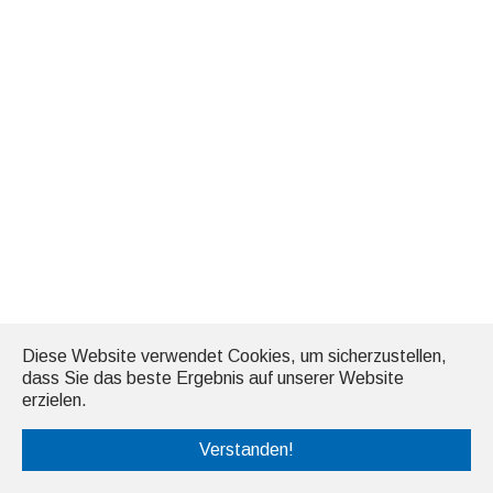
Diese Website verwendet Cookies, um sicherzustellen,
dass Sie das beste Ergebnis auf unserer Website
erzielen.
Verstanden!