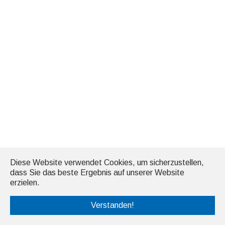
Diese Website verwendet Cookies, um sicherzustellen,
dass Sie das beste Ergebnis auf unserer Website
erzielen.
Verstanden!