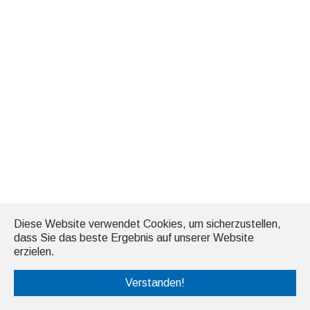
Diese Website verwendet Cookies, um sicherzustellen,
dass Sie das beste Ergebnis auf unserer Website
erzielen.
Verstanden!