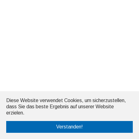
Diese Website verwendet Cookies, um sicherzustellen,
dass Sie das beste Ergebnis auf unserer Website
erzielen.
Verstanden!