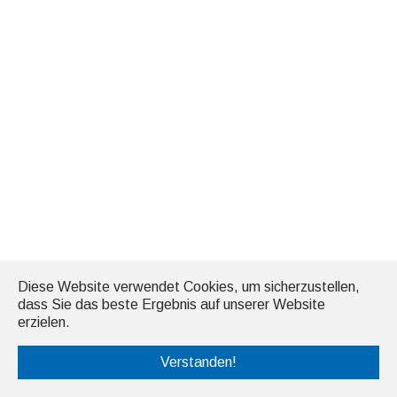
Diese Website verwendet Cookies, um sicherzustellen,
dass Sie das beste Ergebnis auf unserer Website
erzielen.
Verstanden!