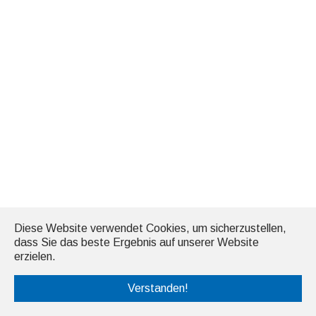
Diese Website verwendet Cookies, um sicherzustellen,
dass Sie das beste Ergebnis auf unserer Website
erzielen.
Verstanden!