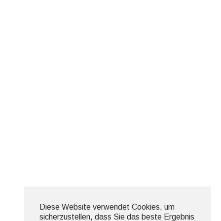
Diese Website verwendet Cookies, um
sicherzustellen, dass Sie das beste Ergebnis