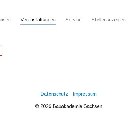
chsen
Veranstaltungen
Service
Stellenanzeigen
Datenschutz
Impressum
© 2026 Bauakademie Sachsen