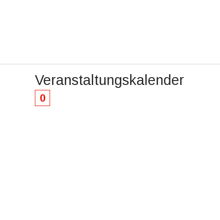
Veranstaltungskalender
0