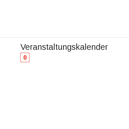
Veranstaltungskalender
0