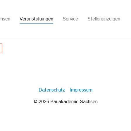
chsen
Veranstaltungen
Service
Stellenanzeigen
Datenschutz
Impressum
© 2026 Bauakademie Sachsen