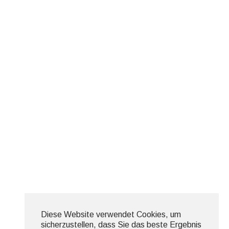
Diese Website verwendet Cookies, um
sicherzustellen, dass Sie das beste Ergebnis