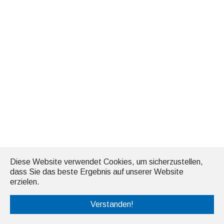
Diese Website verwendet Cookies, um sicherzustellen,
dass Sie das beste Ergebnis auf unserer Website
erzielen.
Verstanden!