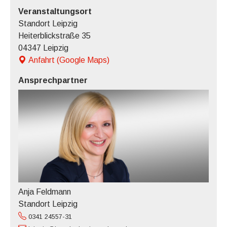
Veranstaltungsort
Standort Leipzig
Heiterblickstraße 35
04347 Leipzig
Anfahrt (Google Maps)
Ansprechpartner
Anja Feldmann
Standort Leipzig
0341 24557-31