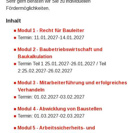
Sehr gern beraten wir Sie zu individuellen
Fördermöglichkeiten.
Inhalt
Modul 1 - Recht für Bauleiter
Termin: 11.01.2027-14.01.2027
Modul 2 - Baubetriebswirtschaft und
Baukalkulation
Termin Teil 1 25.01.2027-26.01.2027 / Teil
2:25.02.2027-26.02.2027
Modul 3 - Mitarbeiterführung und erfolgreiches
Verhandeln
Termin: 01.02.2027-03.02.2027
Modul 4 - Abwicklung von Baustellen
Termin: 01.03.2027-02.03.2027
Modul 5 - Arbeitssicherheits- und