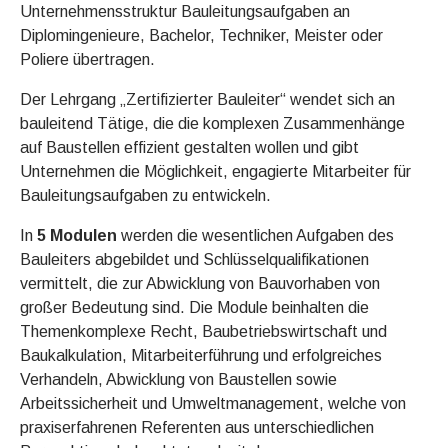
Unternehmensstruktur Bauleitungsaufgaben an
Diplomingenieure, Bachelor, Techniker, Meister oder
Poliere übertragen.
Der Lehrgang „Zertifizierter Bauleiter“ wendet sich an
bauleitend Tätige, die die komplexen Zusammenhänge
auf Baustellen effizient gestalten wollen und gibt
Unternehmen die Möglichkeit, engagierte Mitarbeiter für
Bauleitungsaufgaben zu entwickeln.
In
5 Modulen
werden die wesentlichen Aufgaben des
Bauleiters abgebildet und Schlüsselqualifikationen
vermittelt, die zur Abwicklung von Bauvorhaben von
großer Bedeutung sind. Die Module beinhalten die
Themenkomplexe Recht, Baubetriebswirtschaft und
Baukalkulation, Mitarbeiterführung und erfolgreiches
Verhandeln, Abwicklung von Baustellen sowie
Arbeitssicherheit und Umweltmanagement, welche von
praxiserfahrenen Referenten aus unterschiedlichen