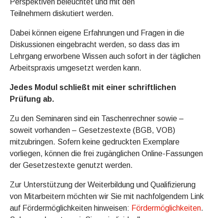
Perspektiven beleuchtet und mit den
Teilnehmern diskutiert werden.
Dabei können eigene Erfahrungen und Fragen in die
Diskussionen eingebracht werden, so dass das im
Lehrgang erworbene Wissen auch sofort in der täglichen
Arbeitspraxis umgesetzt werden kann.
Jedes Modul schließt mit einer schriftlichen
Prüfung ab.
Zu den Seminaren sind ein Taschenrechner sowie –
soweit vorhanden – Gesetzestexte (BGB, VOB)
mitzubringen. Sofern keine gedruckten Exemplare
vorliegen, können die frei zugänglichen Online-Fassungen
der Gesetzestexte genutzt werden.
Zur Unterstützung der Weiterbildung und Qualifizierung
von Mitarbeitern möchten wir Sie mit nachfolgendem Link
auf Fördermöglichkeiten hinweisen:
Fördermöglichkeiten
.