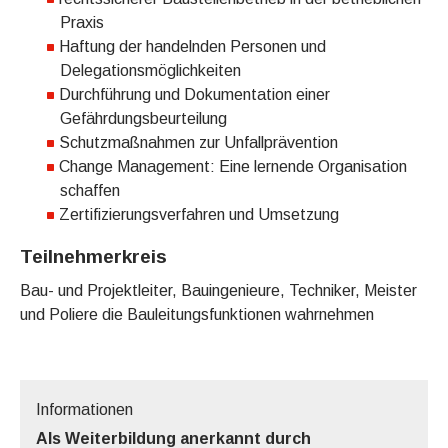
Praxis
Haftung der handelnden Personen und
Delegationsmöglichkeiten
Durchführung und Dokumentation einer
Gefährdungsbeurteilung
Schutzmaßnahmen zur Unfallprävention
Change Management: Eine lernende Organisation
schaffen
Zertifizierungsverfahren und Umsetzung
Teilnehmerkreis
Bau- und Projektleiter, Bauingenieure, Techniker, Meister
und Poliere die Bauleitungsfunktionen wahrnehmen
Informationen
Als Weiterbildung anerkannt durch