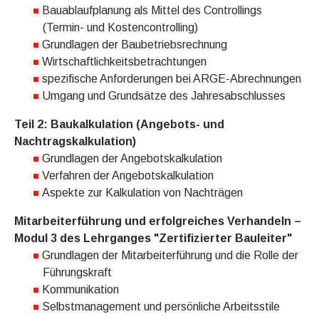
Bauablaufplanung als Mittel des Controllings
(Termin- und Kostencontrolling)
Grundlagen der Baubetriebsrechnung
Wirtschaftlichkeitsbetrachtungen
spezifische Anforderungen bei ARGE-Abrechnungen
Umgang und Grundsätze des Jahresabschlusses
Teil 2: Baukalkulation (Angebots- und
Nachtragskalkulation)
Grundlagen der Angebotskalkulation
Verfahren der Angebotskalkulation
Aspekte zur Kalkulation von Nachträgen
Mitarbeiterführung und erfolgreiches Verhandeln –
Modul 3 des Lehrganges "Zertifizierter Bauleiter"
Grundlagen der Mitarbeiterführung und die Rolle der
Führungskraft
Kommunikation
Selbstmanagement und persönliche Arbeitsstile