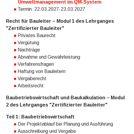
Umweltmanagement im QM-System
Termin: 22.03.2027-23.03.2027
Recht für Bauleiter – Modul 1 des Lehrganges
"Zertifizierter Bauleiter"
Privates Baurecht
Vergütung
Nachträge
Abnahme und Gewährleistung
Verfahrensfragen
Haftung von Bauleitern
Vergaberecht
Arbeitsrecht
Baubetriebswirtschaft und Baukalkulation – Modul
2 des Lehrganges "Zertifizierter Bauleiter"
Teil 1: Baubetriebswirtschaft
Der Projektablauf bei Planung und Ausführung
Ausschreibung und Vergabe