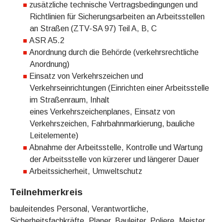
zusätzliche technische Vertragsbedingungen und
Richtlinien für Sicherungsarbeiten an Arbeitsstellen
an Straßen (ZTV-SA 97) Teil A, B, C
ASR A5.2
Anordnung durch die Behörde (verkehrsrechtliche
Anordnung)
Einsatz von Verkehrszeichen und
Verkehrseinrichtungen (Einrichten einer Arbeitsstelle
im Straßenraum, Inhalt
eines Verkehrszeichenplanes, Einsatz von
Verkehrszeichen, Fahrbahnmarkierung, bauliche
Leitelemente)
Abnahme der Arbeitsstelle, Kontrolle und Wartung
der Arbeitsstelle von kürzerer und längerer Dauer
Arbeitssicherheit, Umweltschutz
Teilnehmerkreis
bauleitendes Personal, Verantwortliche,
Sicherheitsfachkräfte, Planer, Bauleiter, Poliere, Meister