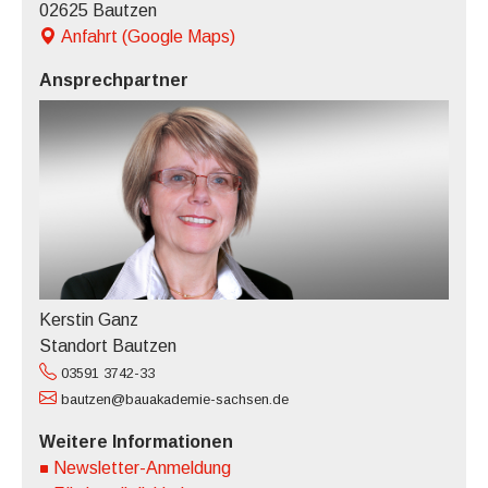
02625 Bautzen
Anfahrt (Google Maps)
Ansprechpartner
Kerstin Ganz
Standort Bautzen
03591 3742-33
bautzen@bauakademie-sachsen.de
Weitere Informationen
Newsletter-Anmeldung