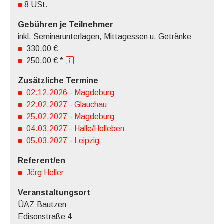
8 USt.
Gebühren je Teilnehmer
inkl. Seminarunterlagen, Mittagessen u. Getränke
330,00 €
250,00 € *
Zusätzliche Termine
02.12.2026 - Magdeburg
22.02.2027 - Glauchau
25.02.2027 - Magdeburg
04.03.2027 - Halle/Holleben
05.03.2027 - Leipzig
Referent/en
Jörg Heller
Veranstaltungsort
ÜAZ Bautzen
Edisonstraße 4