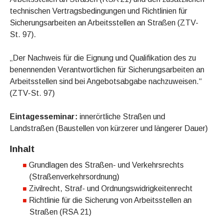
technischen Vertragsbedingungen und Richtlinien für
Sicherungsarbeiten an Arbeitsstellen an Straßen (ZTV-
St. 97).
„Der Nachweis für die Eignung und Qualifikation des zu
benennenden Verantwortlichen für Sicherungsarbeiten an
Arbeitsstellen sind bei Angebotsabgabe nachzuweisen.“
(ZTV-St. 97)
Eintagesseminar:
innerörtliche Straßen und
Landstraßen (Baustellen von kürzerer und längerer Dauer)
Inhalt
Grundlagen des Straßen- und Verkehrsrechts
(Straßenverkehrsordnung)
Zivilrecht, Straf- und Ordnungswidrigkeitenrecht
Richtlinie für die Sicherung von Arbeitsstellen an
Straßen (RSA 21)