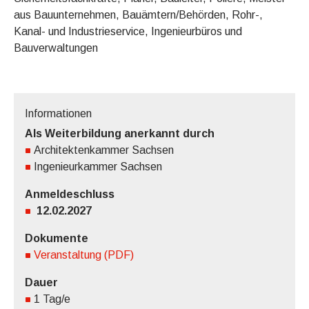
aus Bauunternehmen, Bauämtern/Behörden, Rohr-,
Kanal- und Industrieservice, Ingenieurbüros und
Bauverwaltungen
Informationen
Als Weiterbildung anerkannt durch
Architektenkammer Sachsen
Ingenieurkammer Sachsen
Anmeldeschluss
12.02.2027
Dokumente
Veranstaltung (PDF)
Dauer
1 Tag/e