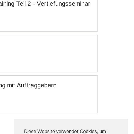
ning Teil 2 - Vertiefungsseminar
g mit Auftraggebern
Diese Website verwendet Cookies, um