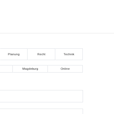
Planung
Recht
Technik
g
Magdeburg
Online